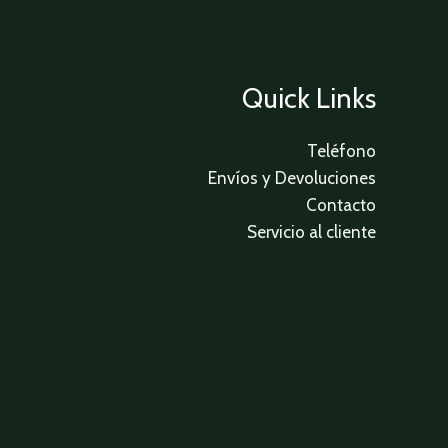
Quick Links
Teléfono
Envíos y Devoluciones
Contacto
Servicio al cliente