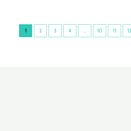
1
2
3
4
…
10
11
1