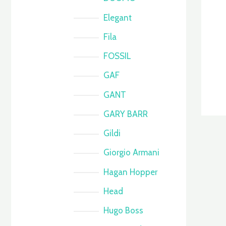
Elegant
Fila
FOSSIL
GAF
GANT
GARY BARR
Gildi
Giorgio Armani
Hagan Hopper
Head
Hugo Boss