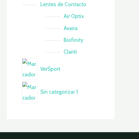
Lentes de Contacto
Air Optix
Avaira
Biofinity
Clariti
VerSport
Sin categorizar 1