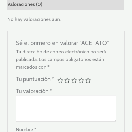
Valoraciones (0)
No hay valoraciones aún.
Sé el primero en valorar “ACETATO”
Tu dirección de correo electrónico no será
publicada.
Los campos obligatorios están
marcados con
*
Tu puntuación
*
Tu valoración
*
Nombre
*