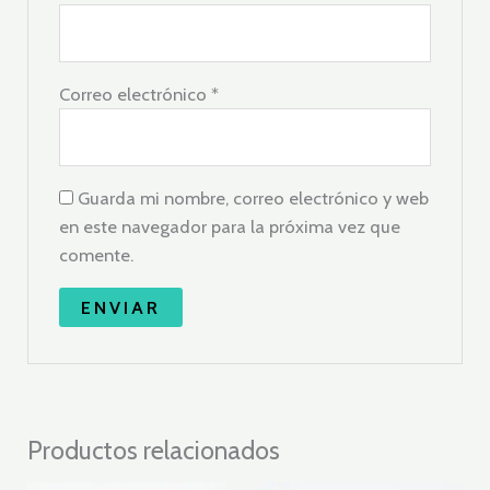
Correo electrónico
*
Guarda mi nombre, correo electrónico y web
en este navegador para la próxima vez que
comente.
Productos relacionados