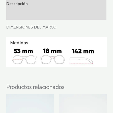
Descripción
Valoraciones (0)
DIMENSIONES DEL MARCO
Productos relacionados