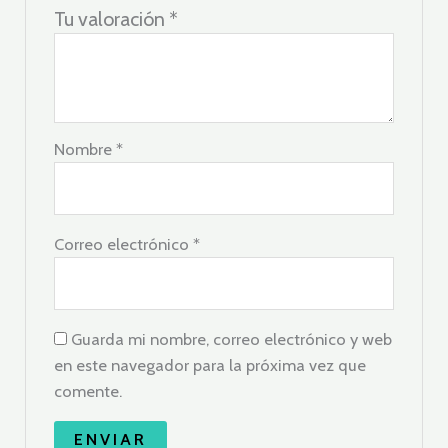
Tu valoración
*
Nombre
*
Correo electrónico
*
Guarda mi nombre, correo electrónico y web
en este navegador para la próxima vez que
comente.