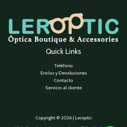
Quick Links
Teléfono
Envíos y Devoluciones
Contacto
Servicio al cliente
Copyright © 2026 | Leroptic