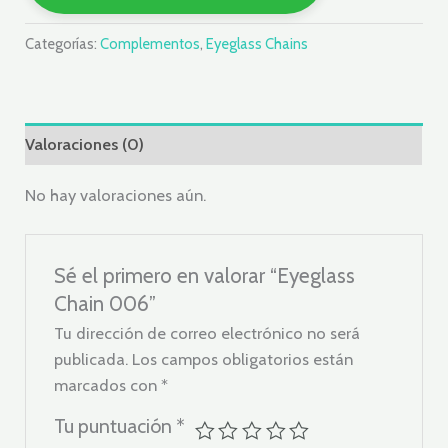
Categorías:
Complementos
,
Eyeglass Chains
Valoraciones (0)
No hay valoraciones aún.
Sé el primero en valorar “Eyeglass
Chain 006”
Tu dirección de correo electrónico no será
publicada.
Los campos obligatorios están
marcados con
*
Tu puntuación
*