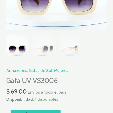
Armazones
,
Gafas de Sol
,
Mujeres
Gafa UV VS3006
$
69,00
Envíos a todo el país
Disponibilidad:
1 disponibles