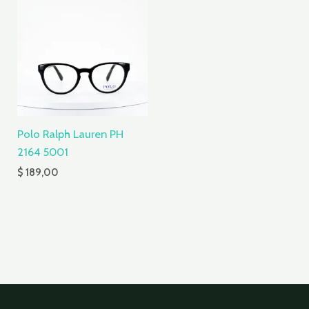
Polo Ralph Lauren PH
2164 5001
$
189,00