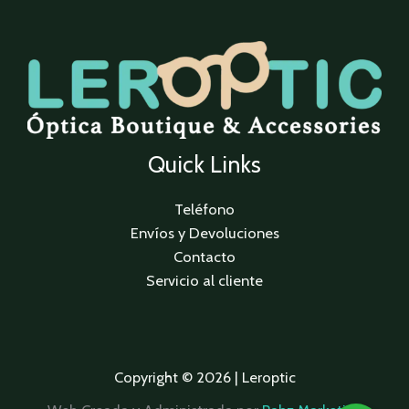
Quick Links
Teléfono
Envíos y Devoluciones
Contacto
Servicio al cliente
Copyright © 2026 | Leroptic