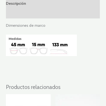
Descripción
Valoraciones (0)
Dimensiones de marco
Productos relacionados