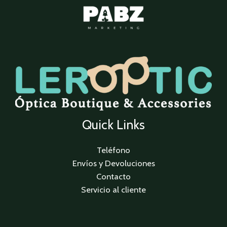
Quick Links
Teléfono
Envíos y Devoluciones
Contacto
Servicio al cliente