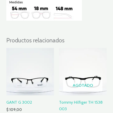
Productos relacionados
AGOTADO
GANT G 3002
Tommy Hilfiger TH 1538
003
$
109,00