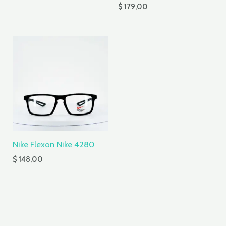
$
179,00
Nike Flexon Nike 4280
$
148,00